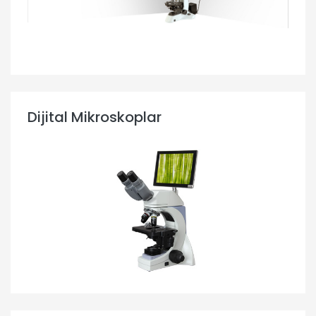
Dijital Mikroskoplar