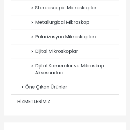
Stereoscopic Microskoplar
Metallurgical Mikroskop
Polarizasyon Mikroskopları
Dijital Mikroskoplar
Dijital Kameralar ve Mikroskop
Aksesuarları
Öne Çıkan Ürünler
HİZMETLERİMİZ