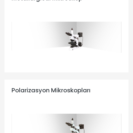
Polarizasyon Mikroskopları