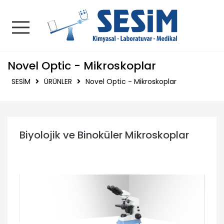
SESİM | Kimyasal - La
Novel Optic - Mikroskoplar
SESİM
ÜRÜNLER
Novel Optic - Mikroskoplar
Biyolojik ve Binoküler Mikroskoplar