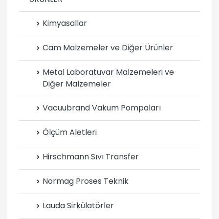
Kimyasallar
Cam Malzemeler ve Diğer Ürünler
Metal Laboratuvar Malzemeleri ve
Diğer Malzemeler
Vacuubrand Vakum Pompaları
Ölçüm Aletleri
Hirschmann Sıvı Transfer
Normag Proses Teknik
Lauda Sirkülatörler