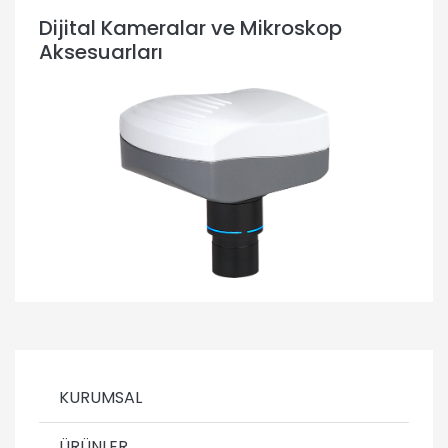
Dijital Kameralar ve Mikroskop
Aksesuarları
KURUMSAL
ÜRÜNLER