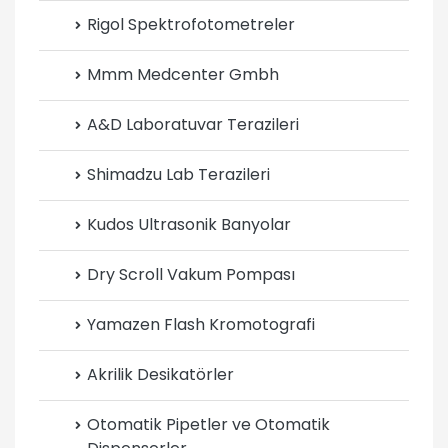
Rigol Spektrofotometreler
Mmm Medcenter Gmbh
A&D Laboratuvar Terazileri
Shimadzu Lab Terazileri
Kudos Ultrasonik Banyolar
Dry Scroll Vakum Pompası
Yamazen Flash Kromotografi
Akrilik Desikatörler
Otomatik Pipetler ve Otomatik