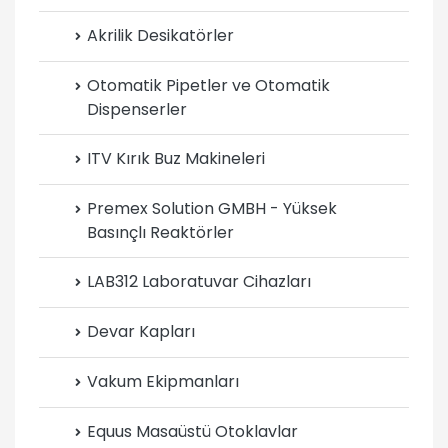
Akrilik Desikatörler
Otomatik Pipetler ve Otomatik
Dispenserler
ITV Kırık Buz Makineleri
Premex Solution GMBH - Yüksek
Basınçlı Reaktörler
LAB312 Laboratuvar Cihazları
Devar Kapları
Vakum Ekipmanları
Equus Masaüstü Otoklavlar