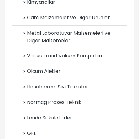
Kimyasallar
Cam Malzemeler ve Diğer Ürünler
Metal Laboratuvar Malzemeleri ve
Diğer Malzemeler
Vacuubrand Vakum Pompaları
Ölçüm Aletleri
Hirschmann Sıvı Transfer
Normag Proses Teknik
Lauda Sirkülatörler
GFL