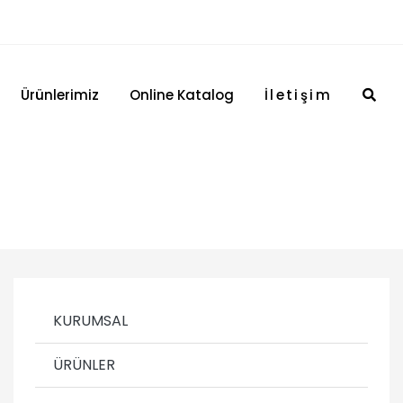
Ürünlerimiz
Online Katalog
İletişim
KURUMSAL
ÜRÜNLER