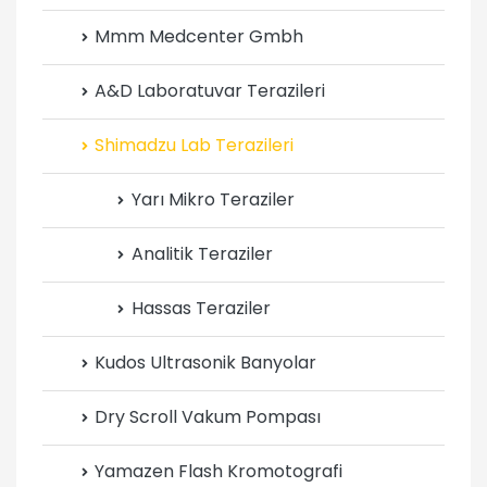
Mmm Medcenter Gmbh
A&D Laboratuvar Terazileri
Shimadzu Lab Terazileri
Yarı Mikro Teraziler
Analitik Teraziler
Hassas Teraziler
Kudos Ultrasonik Banyolar
Dry Scroll Vakum Pompası
Yamazen Flash Kromotografi