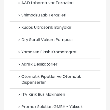
A&D Laboratuvar Terazileri
Shimadzu Lab Terazileri
Kudos Ultrasonik Banyolar
Dry Scroll Vakum Pompası
Yamazen Flash Kromotografi
Akrilik Desikatörler
Otomatik Pipetler ve Otomatik
Dispenserler
ITV Kırık Buz Makineleri
Premex Solution GMBH - Yüksek