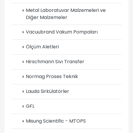
Metal Laboratuvar Malzemeleri ve
Diğer Malzemeler
Vacuubrand Vakum Pompaları
Ölçüm Aletleri
Hirschmann Sıvı Transfer
Normag Proses Teknik
Lauda Sirkülatörler
GFL
Misung Scientific - MTOPS