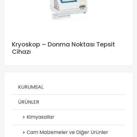
Kryoskop – Donma Noktası Tepsit
Cihazı
KURUMSAL
ÜRÜNLER
Kimyasallar
Cam Malzemeler ve Diğer Ürünler