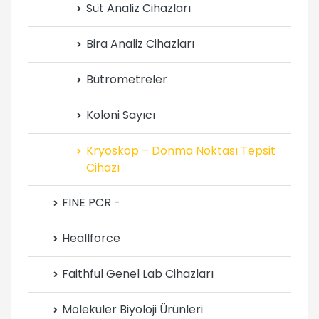
Süt Analiz Cihazları
Bira Analiz Cihazları
Bütrometreler
Koloni Sayıcı
Kryoskop – Donma Noktası Tepsit
Cihazı
FINE PCR -
Heallforce
Faithful Genel Lab Cihazları
Moleküler Biyoloji Ürünleri